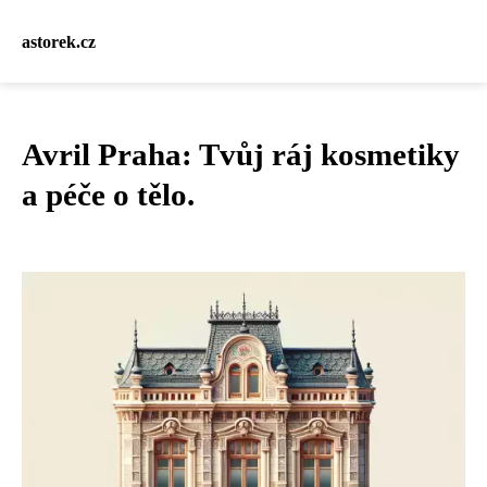
astorek.cz
Avril Praha: Tvůj ráj kosmetiky
a péče o tělo.