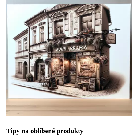
Tipy na oblíbené produkty