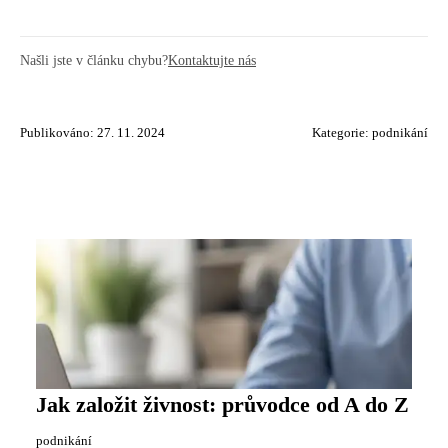
Našli jste v článku chybu?
Kontaktujte nás
Publikováno: 27. 11. 2024
Kategorie:
podnikání
Jak založit živnost: průvodce od A do Z
podnikání