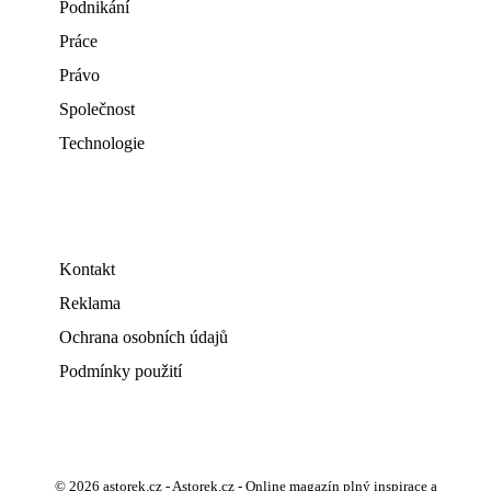
Podnikání
Práce
Právo
Společnost
Technologie
Kontakt
Reklama
Ochrana osobních údajů
Podmínky použití
© 2026 astorek.cz - Astorek.cz - Online magazín plný inspirace a