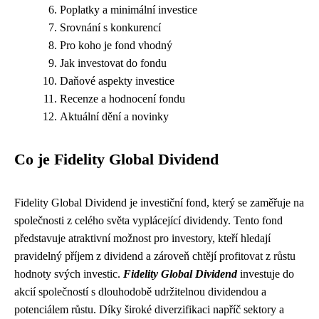
Poplatky a minimální investice
Srovnání s konkurencí
Pro koho je fond vhodný
Jak investovat do fondu
Daňové aspekty investice
Recenze a hodnocení fondu
Aktuální dění a novinky
Co je Fidelity Global Dividend
Fidelity Global Dividend je investiční fond, který se zaměřuje na
společnosti z celého světa vyplácející dividendy. Tento fond
představuje atraktivní možnost pro investory, kteří hledají
pravidelný příjem z dividend a zároveň chtějí profitovat z růstu
hodnoty svých investic.
Fidelity Global Dividend
investuje do
akcií společností s dlouhodobě udržitelnou dividendou a
potenciálem růstu. Díky široké diverzifikaci napříč sektory a