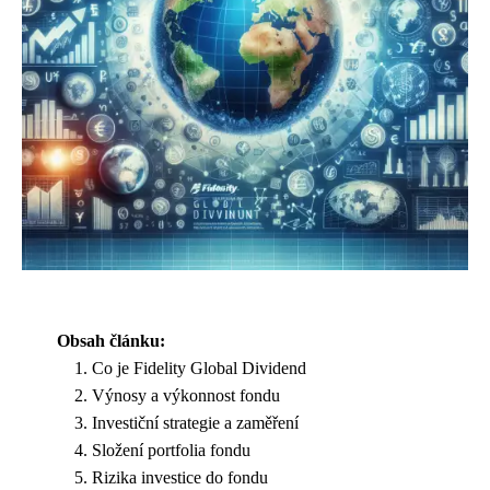
Obsah článku:
Co je Fidelity Global Dividend
Výnosy a výkonnost fondu
Investiční strategie a zaměření
Složení portfolia fondu
Rizika investice do fondu