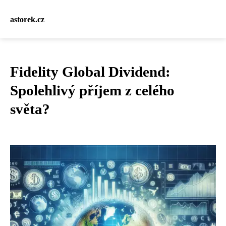
astorek.cz
Fidelity Global Dividend:
Spolehlivý příjem z celého
světa?