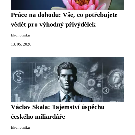
Práce na dohodu: Vše, co potřebujete
vědět pro výhodný přivýdělek
Ekonomika
13. 05. 2026
Václav Skala: Tajemství úspěchu
českého miliardáře
Ekonomika