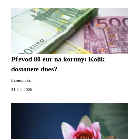
Převod 80 eur na koruny: Kolik
dostanete dnes?
Ekonomika
21. 05. 2026