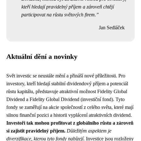
kteří hledají pravidelný příjem a zároveň chtějí
participovat na růstu světových firem.
Jan Sedláček
Aktuální dění a novinky
Svět investic se neustále mění a přináší nové příležitosti. Pro
investory, kteří hledají stabilní dividendový příjem a potenciál
růstu kapitálu, představuje atraktivní možnost Fidelity Global
Dividend a Fidelity Global Dividend (investiční fond). Tyto
fondy se zaměřují na akcie společností z celého světa, které mají
silnou finanční pozici a historii vyplácení atraktivních dividend.
Investoři tak mohou profitovat z globálního růstu a zároveň
si zajistit pravidelný příjem.
Důležitým aspektem je
diverzifikace, kterou tyto fondy nabízejí.
Investice jsou rozloženy