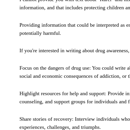
information, and that includes protecting children and
Providing information that could be interpreted as e
potentially harmful.
If you're interested in writing about drug awareness,
Focus on the dangers of drug use: You could write ab
social and economic consequences of addiction, or t
Highlight resources for help and support: Provide in
counseling, and support groups for individuals and f
Share stories of recovery: Interview individuals wh
experiences, challenges, and triumphs.