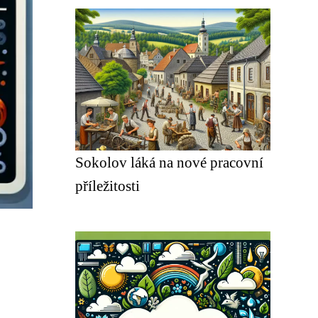
Sokolov láká na nové pracovní
příležitosti