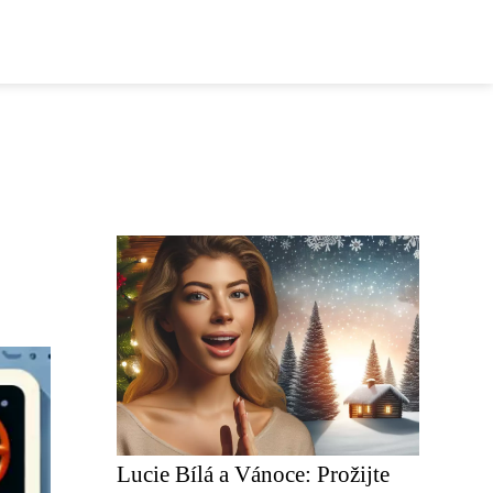
Lucie Bílá a Vánoce: Prožijte