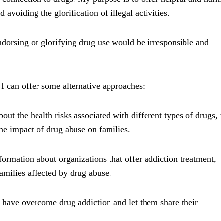
 avoiding the glorification of illegal activities.
ndorsing or glorifying drug use would be irresponsible and
 I can offer some alternative approaches:
out the health risks associated with different types of drugs, 
he impact of drug abuse on families.
formation about organizations that offer addiction treatment,
amilies affected by drug abuse.
o have overcome drug addiction and let them share their