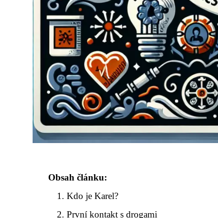
Obsah článku:
Kdo je Karel?
První kontakt s drogami