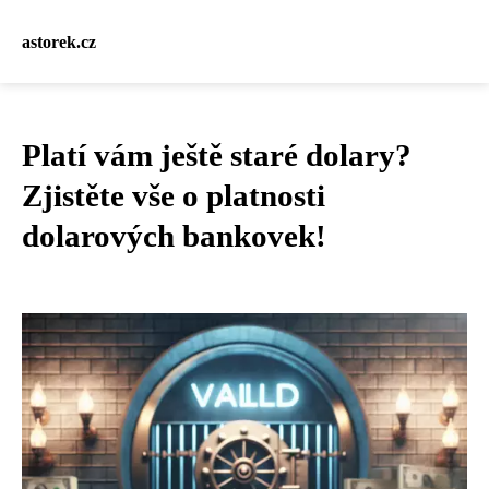
astorek.cz
Platí vám ještě staré dolary?
Zjistěte vše o platnosti
dolarových bankovek!