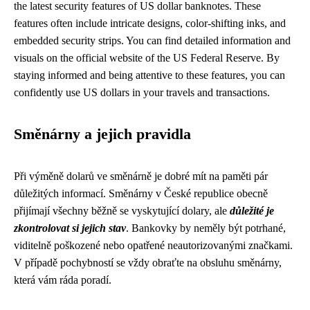
the latest security features of US dollar banknotes. These
features often include intricate designs, color-shifting inks, and
embedded security strips. You can find detailed information and
visuals on the official website of the US Federal Reserve. By
staying informed and being attentive to these features, you can
confidently use US dollars in your travels and transactions.
Směnárny a jejich pravidla
Při výměně dolarů ve směnárně je dobré mít na paměti pár
důležitých informací. Směnárny v České republice obecně
přijímají všechny běžně se vyskytující dolary, ale
důležité je
zkontrolovat si jejich stav
. Bankovky by neměly být potrhané,
viditelně poškozené nebo opatřené neautorizovanými značkami.
V případě pochybností se vždy obraťte na obsluhu směnárny,
která vám ráda poradí.