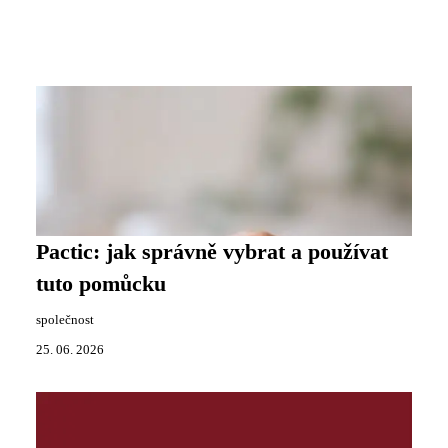
Pactic: jak správně vybrat a používat
tuto pomůcku
společnost
25. 06. 2026