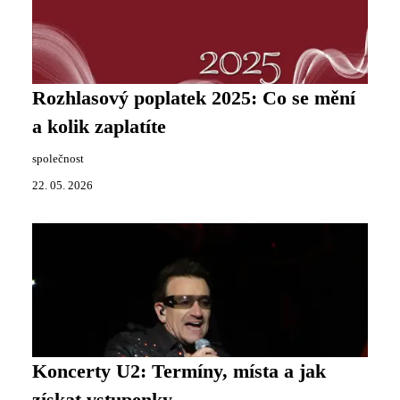
Rozhlasový poplatek 2025: Co se mění
a kolik zaplatíte
společnost
22. 05. 2026
Koncerty U2: Termíny, místa a jak