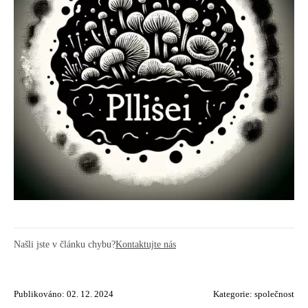
Našli jste v článku chybu?
Kontaktujte nás
Publikováno: 02. 12. 2024
Kategorie:
společnost