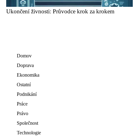
Ukončení živnosti: Průvodce krok za krokem
Domov
Doprava
Ekonomika
Ostatní
Podnikání
Práce
Právo
Společnost
Technologie