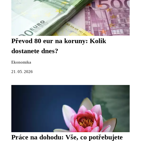
Převod 80 eur na koruny: Kolik
dostanete dnes?
Ekonomika
21. 05. 2026
Práce na dohodu: Vše, co potřebujete