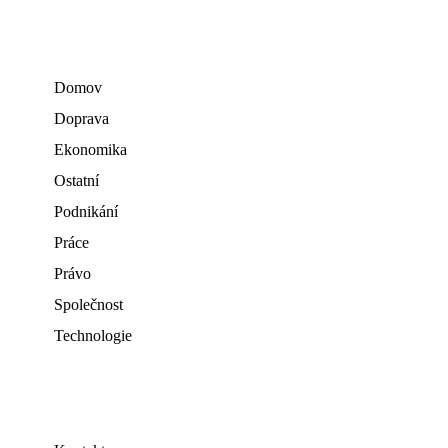
Domov
Doprava
Ekonomika
Ostatní
Podnikání
Práce
Právo
Společnost
Technologie