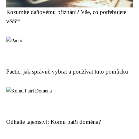
Rozumíte daňovému přiznání? Vše, co potřebujete
vědět!
Pactic: jak správně vybrat a používat tuto pomůcku
Odhalte tajemství: Komu patří doména?