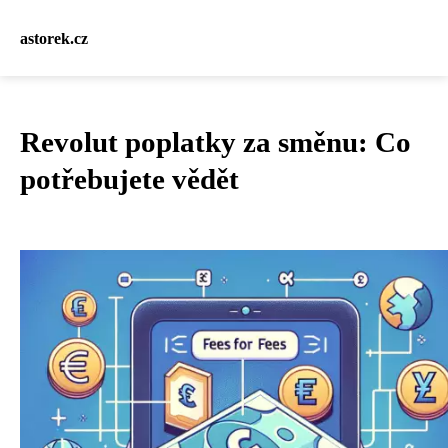
astorek.cz
Revolut poplatky za směnu: Co
potřebujete vědět