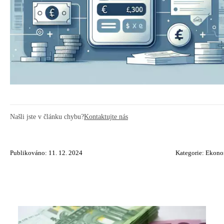
Našli jste v článku chybu?
Kontaktujte nás
Publikováno: 11. 12. 2024
Kategorie:
Ekono