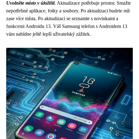
Uvolněte místo v úložišti
. Aktualizace potřebuje prostor. Smažte
nepotřebné aplikace, fotky a soubory. Po aktualizaci budete mít
zase více místa. Po aktualizaci se seznamte s novinkami a
funkcemi Androidu 13. Váš Samsung telefon s Androidem 13
vám nabídne ještě lepší uživatelský zážitek.