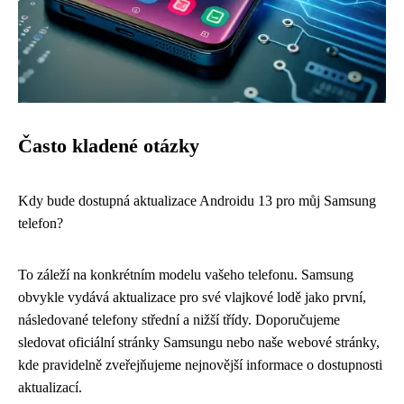
Často kladené otázky
Kdy bude dostupná aktualizace Androidu 13 pro můj Samsung
telefon?
To záleží na konkrétním modelu vašeho telefonu. Samsung
obvykle vydává aktualizace pro své vlajkové lodě jako první,
následované telefony střední a nižší třídy. Doporučujeme
sledovat oficiální stránky Samsungu nebo naše webové stránky,
kde pravidelně zveřejňujeme nejnovější informace o dostupnosti
aktualizací.