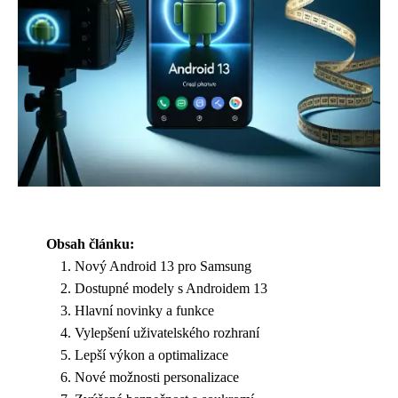
Obsah článku:
Nový Android 13 pro Samsung
Dostupné modely s Androidem 13
Hlavní novinky a funkce
Vylepšení uživatelského rozhraní
Lepší výkon a optimalizace
Nové možnosti personalizace