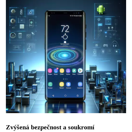
Zvýšená bezpečnost a soukromí