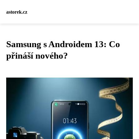
astorek.cz
Samsung s Androidem 13: Co
přináší nového?