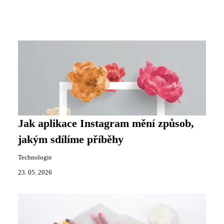
Jak aplikace Instagram mění způsob,
jakým sdílíme příběhy
Technologie
23. 05. 2026