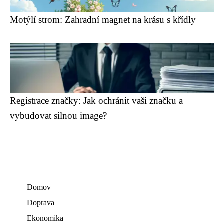
Motýlí strom: Zahradní magnet na krásu s křídly
Registrace značky: Jak ochránit vaši značku a
vybudovat silnou image?
Domov
Doprava
Ekonomika