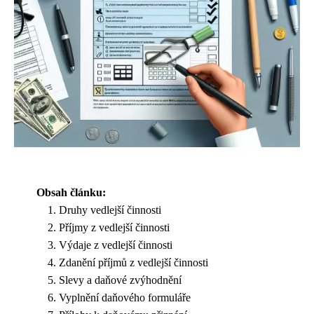
Obsah článku:
Druhy vedlejší činnosti
Příjmy z vedlejší činnosti
Výdaje z vedlejší činnosti
Zdanění příjmů z vedlejší činnosti
Slevy a daňové zvýhodnění
Vyplnění daňového formuláře