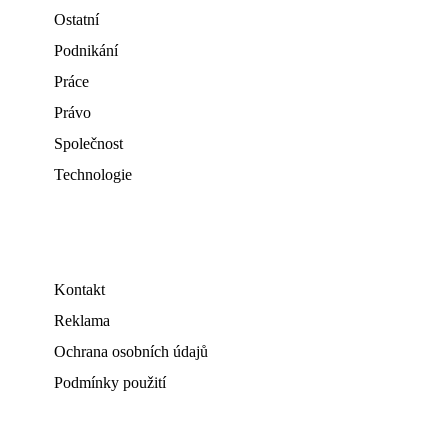
Ostatní
Podnikání
Práce
Právo
Společnost
Technologie
Kontakt
Reklama
Ochrana osobních údajů
Podmínky použití