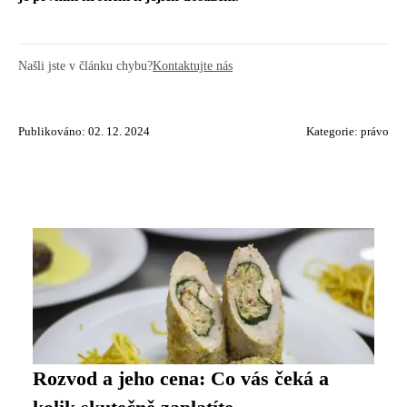
Našli jste v článku chybu?
Kontaktujte nás
Publikováno: 02. 12. 2024
Kategorie:
právo
Rozvod a jeho cena: Co vás čeká a