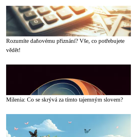
Rozumíte daňovému přiznání? Vše, co potřebujete
vědět!
Milenia: Co se skrývá za tímto tajemným slovem?