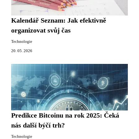
Kalendář Seznam: Jak efektivně
organizovat svůj čas
Technologie
20. 05. 2026
Predikce Bitcoinu na rok 2025: Čeká
nás další býčí trh?
Technologie