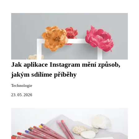
Jak aplikace Instagram mění způsob,
jakým sdílíme příběhy
Technologie
23. 05. 2026