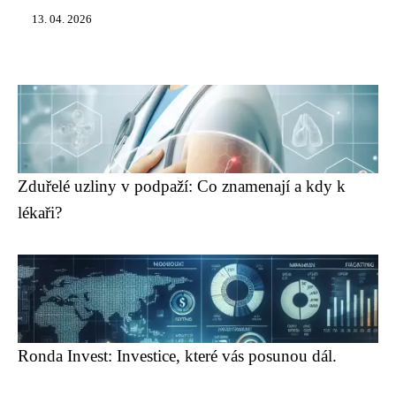
13. 04. 2026
Zduřelé uzliny v podpaží: Co znamenají a kdy k
lékaři?
Ronda Invest: Investice, které vás posunou dál.