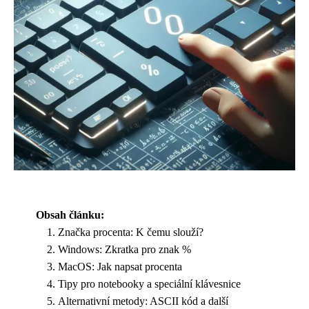
Obsah článku:
Značka procenta: K čemu slouží?
Windows: Zkratka pro znak %
MacOS: Jak napsat procenta
Tipy pro notebooky a speciální klávesnice
Alternativní metody: ASCII kód a další