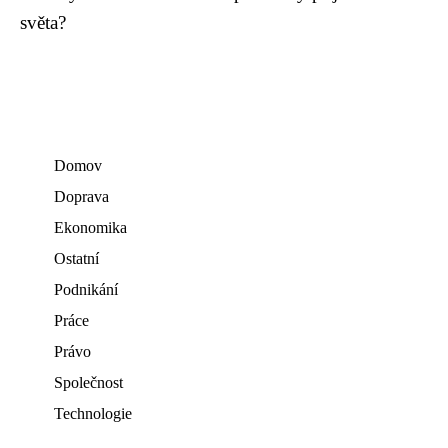
světa?
Domov
Doprava
Ekonomika
Ostatní
Podnikání
Práce
Právo
Společnost
Technologie