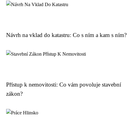
Návrh na vklad do katastru: Co s ním a kam s ním?
Přístup k nemovitosti: Co vám povoluje stavební
zákon?