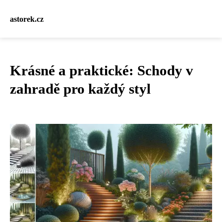
astorek.cz
Krásné a praktické: Schody v
zahradě pro každý styl