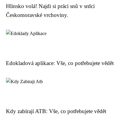
Hlinsko volá! Najdi si práci snů v srdci
Českomoravské vrchoviny.
Edokladová aplikace: Vše, co potřebujete vědět
Kdy zabírají ATB: Vše, co potřebujete vědět