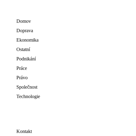
Domov
Doprava
Ekonomika
Ostatní
Podnikání
Práce
Právo
Společnost
Technologie
Kontakt