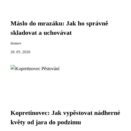
Máslo do mrazáku: Jak ho správně
skladovat a uchovávat
domov
20. 05. 2026
Kopretinovec: Jak vypěstovat nádherné
květy od jara do podzimu