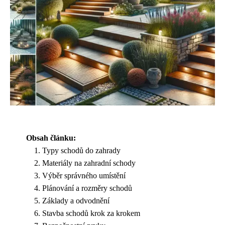
Obsah článku:
Typy schodů do zahrady
Materiály na zahradní schody
Výběr správného umístění
Plánování a rozměry schodů
Základy a odvodnění
Stavba schodů krok za krokem