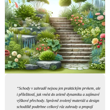
Schody v zahradě nejsou jen praktickým prvkem, ale
i příležitostí, jak vnést do zeleně dynamiku a zajímavé
výškové přechody. Správně zvolený materiál a design
schodiště podtrhne celkový ráz zahrady a propojí