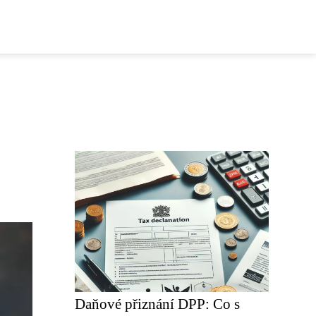
Daňové přiznání DPP: Co s