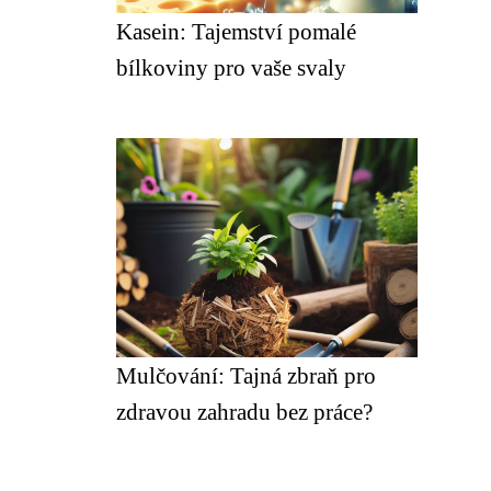
Kasein: Tajemství pomalé
bílkoviny pro vaše svaly
Mulčování: Tajná zbraň pro
zdravou zahradu bez práce?