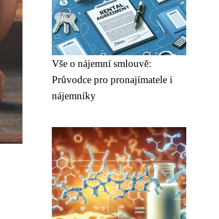
Vše o nájemní smlouvě:
Průvodce pro pronajímatele i
nájemníky