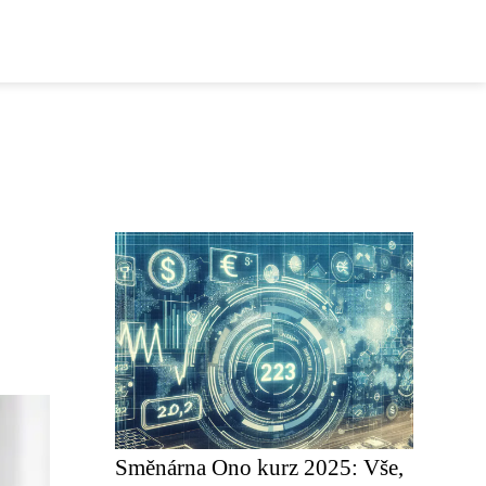
Směnárna Ono kurz 2025: Vše,