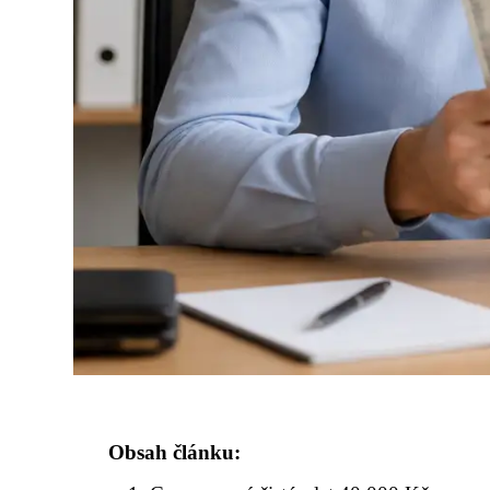
Obsah článku: