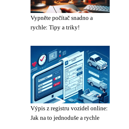
Vypněte počítač snadno a
rychle: Tipy a triky!
Výpis z registru vozidel online:
Jak na to jednoduše a rychle