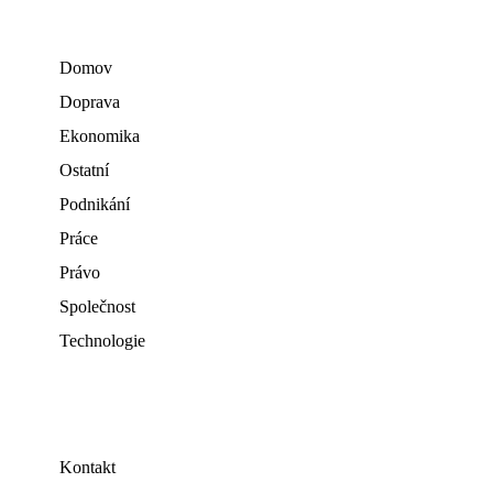
Domov
Doprava
Ekonomika
Ostatní
Podnikání
Práce
Právo
Společnost
Technologie
Kontakt