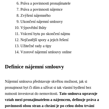
Práva a povinnosti pronajímatele
Práva a povinnosti nájemce
Zvýšení nájemného
Ukončení nájemní smlouvy
Výpovědní lhůty
Vrácení bytu po skončení nájmu
Nejčastější spory a jejich řešení
Užitečné rady a tipy
Vzorové nájemní smlouvy online
Definice nájemní smlouvy
Nájemní smlouva představuje skvělou možnost, jak si
pronajmout byt či dům a užívat si tak vlastní bydlení bez
nutnosti investovat do nemovitosti.
Tato smlouva upravuje
vztah mezi pronajímatelem a nájemcem, definuje práva a
povinnosti obou stran a chrání je po celou dobu trvání