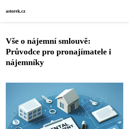
astorek.cz
Vše o nájemní smlouvě:
Průvodce pro pronajímatele i
nájemníky