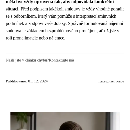
měla být vždy upravena tak, aby odpovídala konkrétní
situaci
. Před podpisem jakékoli smlouvy je vždy vhodné poradit
se s odborníkem, který vám pomůže s interpretací smluvních
podmínek a zodpoví vaše dotazy. Správně formulovaná nájemní
smlouva je základem bezproblémového pronájmu, ať už jste v
roli pronajímatele nebo nájemce.
Našli jste v článku chybu?
Kontaktujte nás
Publikováno: 01. 12. 2024
Kategorie:
práce