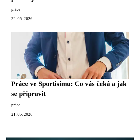
práce
22. 05. 2026
Práce ve Sportisimu: Co vás čeká a jak
se připravit
práce
21. 05. 2026