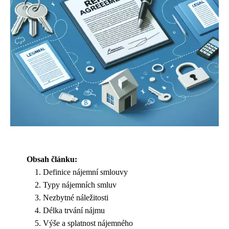
Obsah článku:
Definice nájemní smlouvy
Typy nájemních smluv
Nezbytné náležitosti
Délka trvání nájmu
Výše a splatnost nájemného