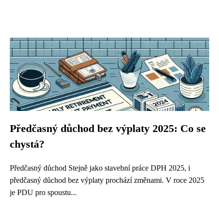
Předčasný důchod bez výplaty 2025: Co se
chystá?
Předčasný důchod Stejně jako stavební práce DPH 2025, i
předčasný důchod bez výplaty prochází změnami. V roce 2025
je PDU pro spoustu...