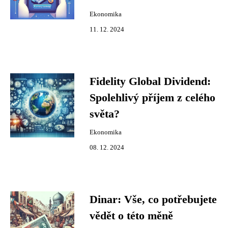
Ekonomika
11. 12. 2024
Fidelity Global Dividend:
Spolehlivý příjem z celého
světa?
Ekonomika
08. 12. 2024
Dinar: Vše, co potřebujete
vědět o této měně