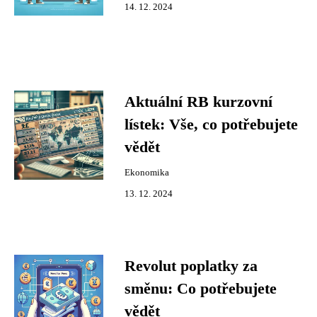
14. 12. 2024
Aktuální RB kurzovní
lístek: Vše, co potřebujete
vědět
Ekonomika
13. 12. 2024
Revolut poplatky za
směnu: Co potřebujete
vědět