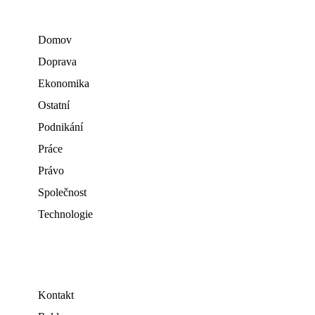
Domov
Doprava
Ekonomika
Ostatní
Podnikání
Práce
Právo
Společnost
Technologie
Kontakt