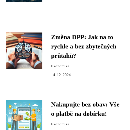
Změna DPP: Jak na to
rychle a bez zbytečných
průtahů?
Ekonomika
14. 12. 2024
Nakupujte bez obav: Vše
o platbě na dobírku!
Ekonomika