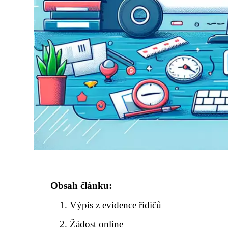
Obsah článku:
Výpis z evidence řidičů
Žádost online