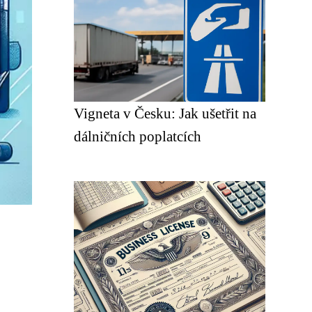
Vigneta v Česku: Jak ušetřit na
dálničních poplatcích