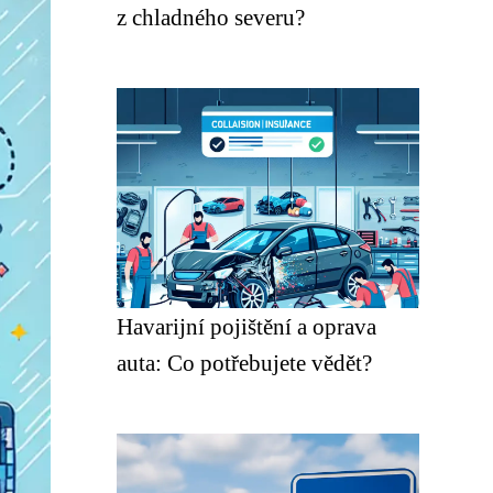
z chladného severu?
Havarijní pojištění a oprava
auta: Co potřebujete vědět?