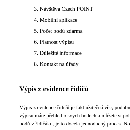
Návštěva Czech POINT
Mobilní aplikace
Počet bodů zdarma
Platnost výpisu
Důležité informace
Kontakt na úřady
Výpis z evidence řidičů
Výpis z evidence řidičů je fakt užitečná věc, podob
výpisu máte přehled o svých bodech a můžete si pohlí
bodů v řidičáku, je to docela jednoduchý proces. No