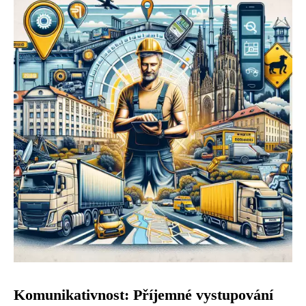
Komunikativnost: Příjemné vystupování