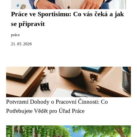
Práce ve Sportisimu: Co vás čeká a jak
se připravit
práce
21. 05. 2026
Potvrzení Dohody o Pracovní Činnosti: Co
Potřebujete Vědět pro Úřad Práce