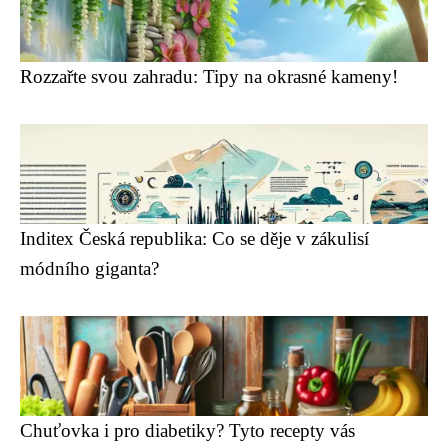
Rozzařte svou zahradu: Tipy na okrasné kameny!
Inditex Česká republika: Co se děje v zákulisí
módního giganta?
Chuťovka i pro diabetiky? Tyto recepty vás