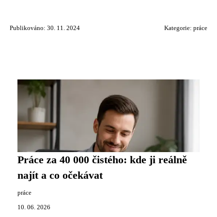
Publikováno: 30. 11. 2024
Kategorie:
práce
Práce za 40 000 čistého: kde ji reálně
najít a co očekávat
práce
10. 06. 2026