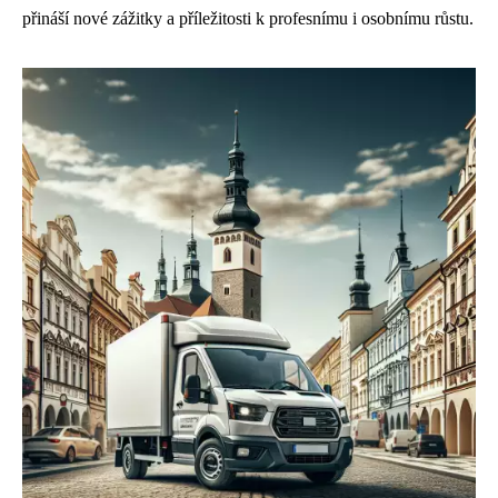
přináší nové zážitky a příležitosti k profesnímu i osobnímu růstu.