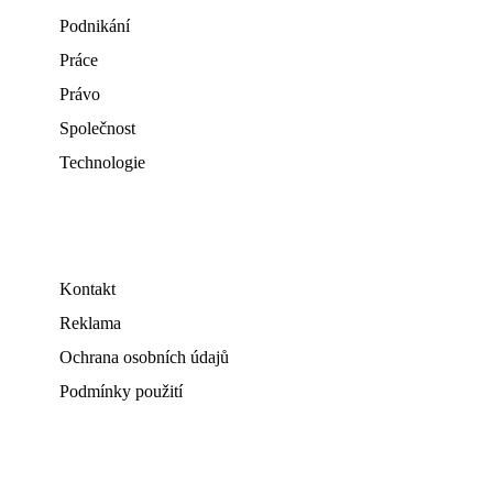
Podnikání
Práce
Právo
Společnost
Technologie
Kontakt
Reklama
Ochrana osobních údajů
Podmínky použití