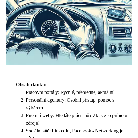
Obsah článku:
Pracovní portály: Rychlé, přehledné, aktuální
Personální agentury: Osobní přístup, pomoc s
výběrem
Firemní weby: Hledáte práci snů? Zkuste to přímo u
zdroje!
Sociální sítě: LinkedIn, Facebook - Networking je